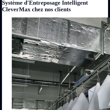
Système d'Entreposage Intelligent
CleverMax chez nos clients