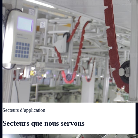
Secteurs d’application
Secteurs que nous servons