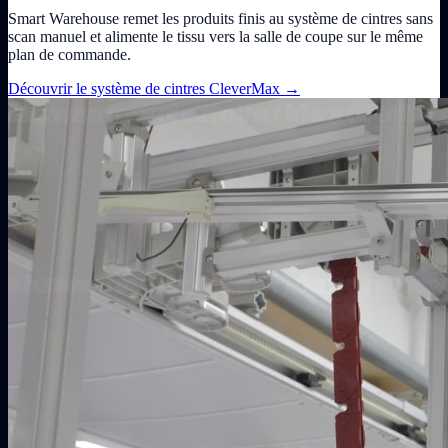
Smart Warehouse remet les produits finis au système de cintres sans
scan manuel et alimente le tissu vers la salle de coupe sur le même
plan de commande.
Découvrir le système de cintres CleverMax
→