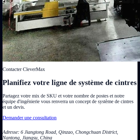
Contacter CleverMax
Planifiez votre ligne de système de cintres
Partagez votre mix de SKU et votre nombre de postes et notre
équipe d'ingénierie vous renverra un concept de système de cintres
et un devis.
Demander une consultation
Adresse: 6 Jiangtong Road, Qinzao, Chongchuan District,
Nantong, Jiangsu, China