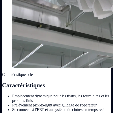
Caractéristiques clés
Caractéristiques
Emplacement dynamique pour les tissus, les fournitures et les
produits finis
Prélèvement pick-to-light avec guidage de l'opérateur
Se connecte à l'ERP et au système de cintres en temps réel