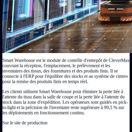
Smart Warehouse est le module de contrôle d'entrepôt de CleverMax
couvrant la réception, l'emplacement, le prélèvement et les
inventaires des tissus, des fournitures et des produits finis. Il se
connecte à l'ERP pour l'équilibre des stocks et au système de cintres
pour la remise des produits finis en temps réel.
Les clients utilisent Smart Warehouse pour éliminer la perte liée à
l'attente du tissu dans la salle de coupe et la perte liée à l'attente du
stock dans la zone d'expédition. Les opérateurs sont guidés en pick-
to-light et la précision de l'inventaire reste supérieure à 99,5 % sur
les déploiements en fonctionnement continu.
Sur le site de production