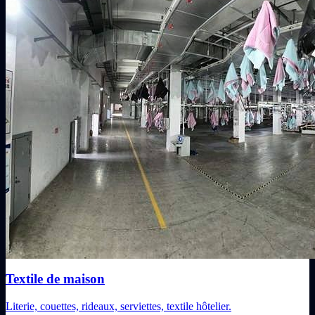
Textile de maison
Literie, couettes, rideaux, serviettes, textile hôtelier.