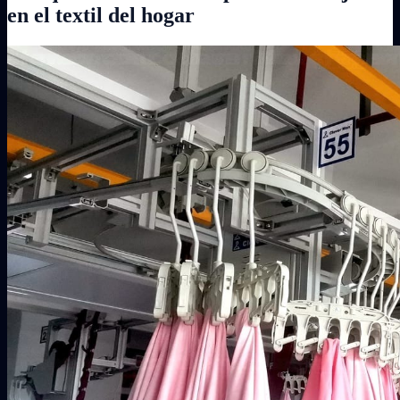
en el textil del hogar