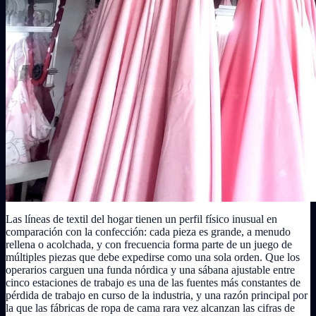
Las líneas de textil del hogar tienen un perfil físico inusual en
comparación con la confección: cada pieza es grande, a menudo
rellena o acolchada, y con frecuencia forma parte de un juego de
múltiples piezas que debe expedirse como una sola orden. Que los
operarios carguen una funda nórdica y una sábana ajustable entre
cinco estaciones de trabajo es una de las fuentes más constantes de
pérdida de trabajo en curso de la industria, y una razón principal por
la que las fábricas de ropa de cama rara vez alcanzan las cifras de