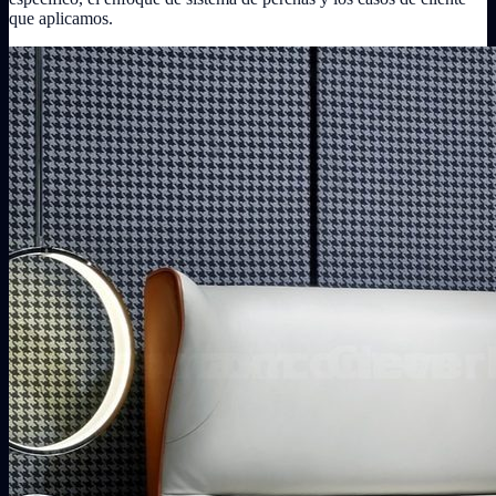
que aplicamos.