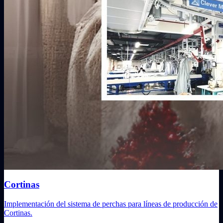
Cortinas
Implementación del sistema de perchas para líneas de producción de
Cortinas.