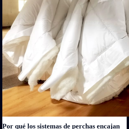
Por qué los sistemas de perchas encajan