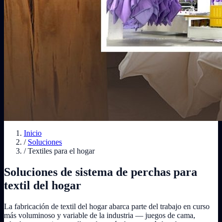
Inicio
/
Soluciones
/
Textiles para el hogar
Soluciones de sistema de perchas para
textil del hogar
La fabricación de textil del hogar abarca parte del trabajo en curso
más voluminoso y variable de la industria — juegos de cama,