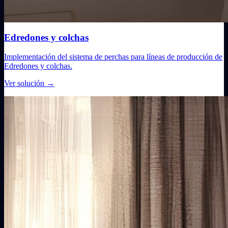
Edredones y colchas
Implementación del sistema de perchas para líneas de producción de
Edredones y colchas.
Ver solución
→