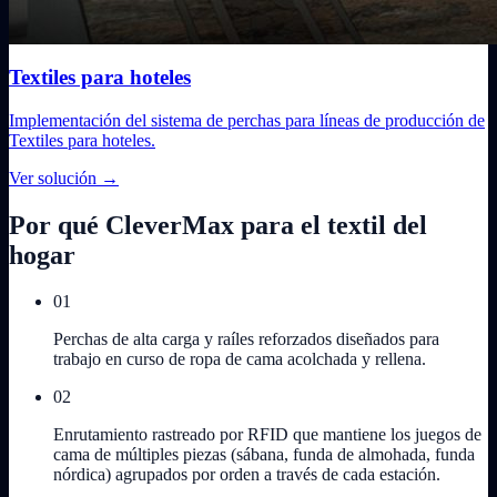
Textiles para hoteles
Implementación del sistema de perchas para líneas de producción de
Textiles para hoteles.
Ver solución
→
Por qué CleverMax para el textil del
hogar
01
Perchas de alta carga y raíles reforzados diseñados para
trabajo en curso de ropa de cama acolchada y rellena.
02
Enrutamiento rastreado por RFID que mantiene los juegos de
cama de múltiples piezas (sábana, funda de almohada, funda
nórdica) agrupados por orden a través de cada estación.