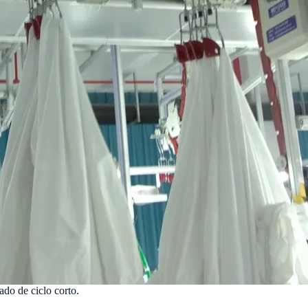
ado de ciclo corto.