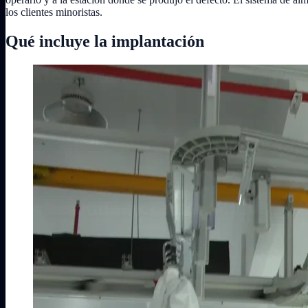
los clientes minoristas.
Qué incluye la implantación