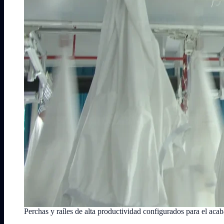
Perchas y raíles de alta productividad configurados para el acab