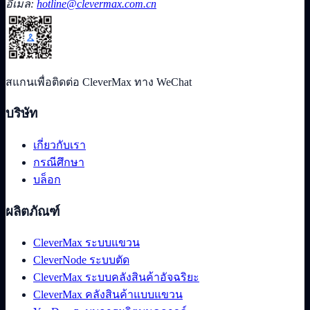
อีเมล:
hotline@clevermax.com.cn
สแกนเพื่อติดต่อ CleverMax ทาง WeChat
บริษัท
เกี่ยวกับเรา
กรณีศึกษา
บล็อก
ผลิตภัณฑ์
CleverMax ระบบแขวน
CleverNode ระบบตัด
CleverMax ระบบคลังสินค้าอัจฉริยะ
CleverMax คลังสินค้าแบบแขวน