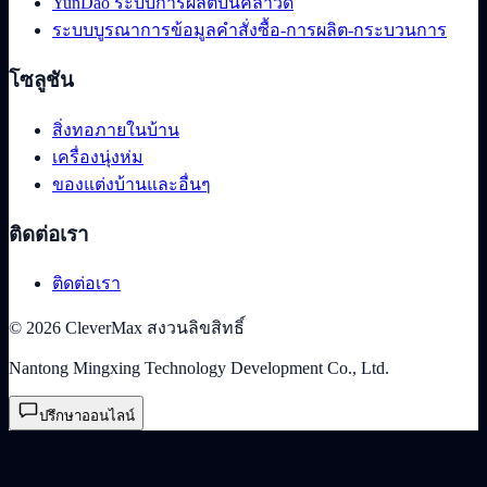
YunDao ระบบการผลิตบนคลาวด์
ระบบบูรณาการข้อมูลคำสั่งซื้อ-การผลิต-กระบวนการ
โซลูชัน
สิ่งทอภายในบ้าน
เครื่องนุ่งห่ม
ของแต่งบ้านและอื่นๆ
ติดต่อเรา
ติดต่อเรา
© 2026 CleverMax สงวนลิขสิทธิ์
Nantong Mingxing Technology Development Co., Ltd.
ปรึกษาออนไลน์