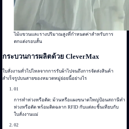
ไม้แขวนและรางปริมาณสูงที่กำหนดค่าสำหรับการ
ตกแต่งรอบสั้น
กระบวนการผลิตด้วย CleverMax
ใบสั่งงานทั่วไปไหลจากการรับผ้าไปจนถึงการจัดส่งสินค้า
สำเร็จรูปบนสายของหมวดหมู่ย่อยนี้อย่างไร
01
การทำห่วงหรือตัด: ม้วนหรือแผงขนาดใหญ่ป้อนสถานีทำ
ห่วงหรือตัด พร้อมติดฉลาก RFID กับแต่ละชิ้นเทียบกับ
ใบสั่งงานแม่
02