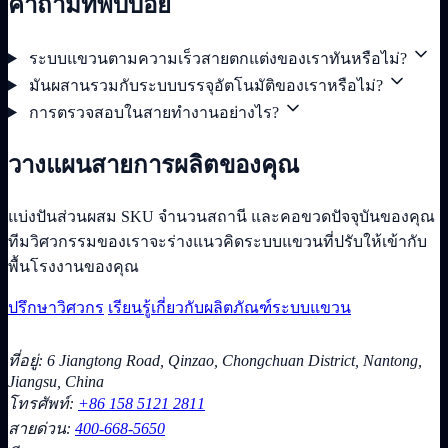
คำถามที่พบบ่อย
ระบบแขวนตามความเร็วสายตกแต่งของเราทันหรือไม่?
มันผสานรวมกับระบบบรรจุอัตโนมัติของเราหรือไม่?
การตรวจสอบในสายทำงานอย่างไร?
วางแผนสายการผลิตของคุณ
แบ่งปันส่วนผสม SKU จำนวนสถานี และคอขวดปัจจุบันของคุณ
ทีมวิศวกรรมของเราจะร่างแนวคิดระบบแขวนที่ปรับให้เข้ากับ
พื้นโรงงานของคุณ
ปรึกษาวิศวกร
เรียนรู้เกี่ยวกับผลิตภัณฑ์ระบบแขวน
ที่อยู่: 6 Jiangtong Road, Qinzao, Chongchuan District, Nantong,
Jiangsu, China
โทรศัพท์:
+86 158 5121 2811
สายด่วน:
400-668-5650