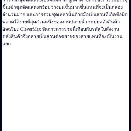
ชิ้นเข้าชุดจัดแสดงพร้อมวางบนชั้นมากขึ้นแทนที่จะเป็นกล่อง
จำนวนมาก และการรวมชุดเหล่านั้นด้วยมือเป็นส่วนที่เกิดข้อผิด
พลาดได้ง่ายที่สุดส่วนหนึ่งของงานปลายน้ำ ระบบคลังสินค้า
อัจฉริยะ CleverMax จัดการการรวมนี้เทียบกับรหัสใบสั่งงาน
คลังสินค้าจึงกลายเป็นส่วนต่อขยายของสายแทนที่จะเป็นงาน
แยก