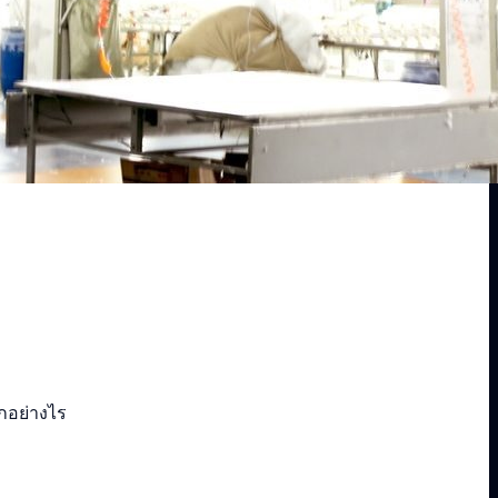
ีกอย่างไร