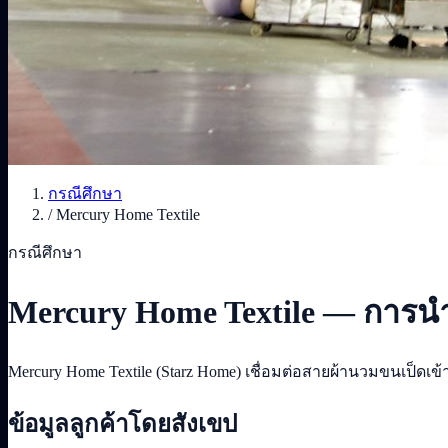
กรณีศึกษา
/
Mercury Home Textile
กรณีศึกษา
Mercury Home Textile — การ
Mercury Home Textile (Starz Home) เชื่อมต่อสายผ้านวมขนเป็ด
ข้อมูลลูกค้าโดยสังเขป