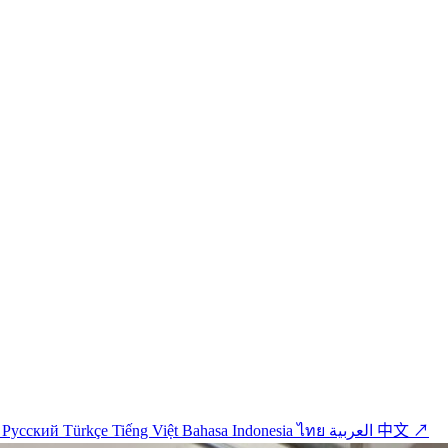
o
Русский
Türkçe
Tiếng Việt
Bahasa Indonesia
ไทย
العربية
中文 ↗