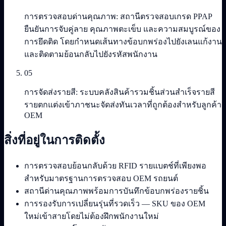
การตรวจสอบด่านคุณภาพ: สถานีตรวจสอบเกรด PPAP
ยืนยันการจับคู่ลาย คุณภาพตะเข็บ และความสมบูรณ์ของ
การยึดติด โดยกำหนดเส้นทางข้อบกพร่องไปยังเลนแก้งาน
และติดตามย้อนกลับไปยังรหัสพนักงาน
05
การจัดส่งรายสี: ระบบคลังสินค้ารวมชิ้นส่วนสำเร็จรายสี
รายตกแต่งเข้าภาชนะจัดส่งทันเวลาที่ถูกต้องสำหรับลูกค้า
OEM
สิ่งที่อยู่ในการติดตั้ง
การตรวจสอบย้อนกลับด้วย RFID รายแบตช์ที่เพียงพอ
สำหรับมาตรฐานการตรวจสอบ OEM รถยนต์
สถานีด่านคุณภาพพร้อมการบันทึกข้อบกพร่องรายชิ้น
การรองรับการเปลี่ยนรุ่นที่รวดเร็ว — SKU ของ OEM
ใหม่เข้าสายโดยไม่ต้องฝึกพนักงานใหม่