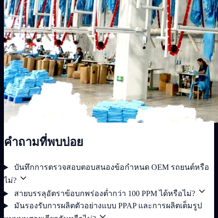
คำถามที่พบบ่อย
บันทึกการตรวจสอบตอบสนองข้อกำหนด OEM รถยนต์หรือ
ไม่?
สายบรรลุอัตราข้อบกพร่องต่ำกว่า 100 PPM ได้หรือไม่?
มันรองรับการผลิตตัวอย่างแบบ PPAP และการผลิตเต็มรูป