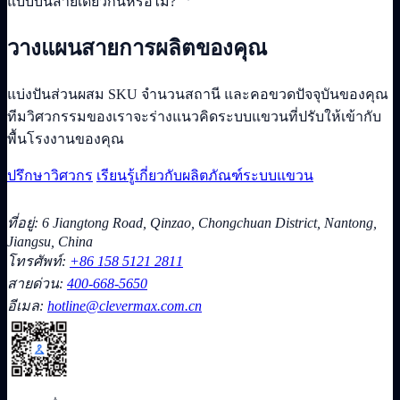
แบบบนสายเดียวกันหรือไม่?
วางแผนสายการผลิตของคุณ
แบ่งปันส่วนผสม SKU จำนวนสถานี และคอขวดปัจจุบันของคุณ
ทีมวิศวกรรมของเราจะร่างแนวคิดระบบแขวนที่ปรับให้เข้ากับ
พื้นโรงงานของคุณ
ปรึกษาวิศวกร
เรียนรู้เกี่ยวกับผลิตภัณฑ์ระบบแขวน
ที่อยู่: 6 Jiangtong Road, Qinzao, Chongchuan District, Nantong,
Jiangsu, China
โทรศัพท์:
+86 158 5121 2811
สายด่วน:
400-668-5650
อีเมล:
hotline@clevermax.com.cn