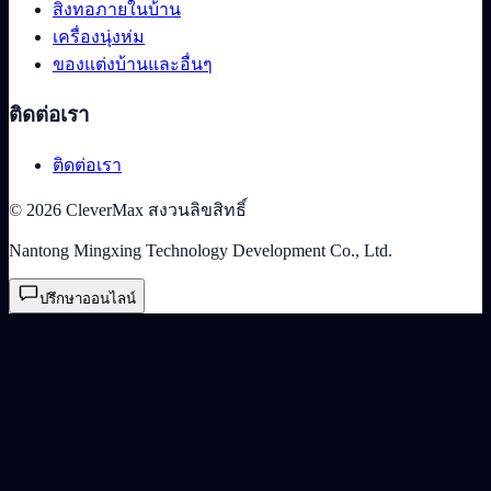
สิ่งทอภายในบ้าน
เครื่องนุ่งห่ม
ของแต่งบ้านและอื่นๆ
ติดต่อเรา
ติดต่อเรา
© 2026 CleverMax สงวนลิขสิทธิ์
Nantong Mingxing Technology Development Co., Ltd.
ปรึกษาออนไลน์