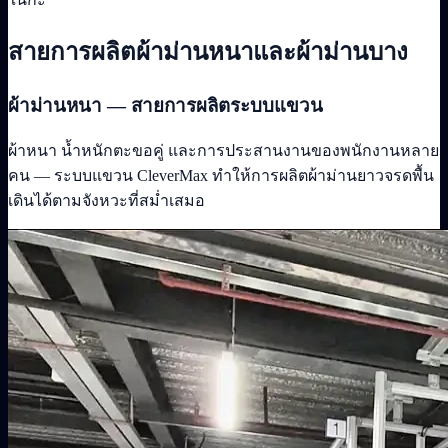
สายการผลิตผ้าม่านหนาและผ้าม่านบาง
ผ้าม่านหนา — สายการผลิตระบบแขวน
ผ้าหนา น้ำหนักตะขอคู่ และการประสานงานของพนักงานหลาย
คน — ระบบแขวน CleverMax ทำให้การผลิตผ้าม่านยาวจรดพื้น
เดินได้ตามจังหวะที่สม่ำเสมอ