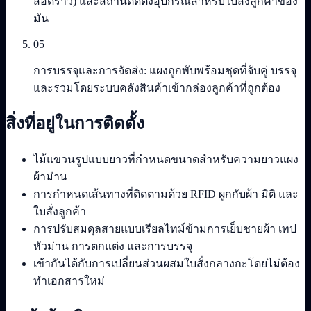
สอดราว) และสถานีติดตั้งอุปกรณ์สำหรับใบสั่งลูกค้าของ
มัน
05
การบรรจุและการจัดส่ง: แผงถูกพับพร้อมชุดที่จับคู่ บรรจุ
และรวมโดยระบบคลังสินค้าเข้ากล่องลูกค้าที่ถูกต้อง
สิ่งที่อยู่ในการติดตั้ง
ไม้แขวนรูปแบบยาวที่กำหนดขนาดสำหรับความยาวแผง
ผ้าม่าน
การกำหนดเส้นทางที่ติดตามด้วย RFID ผูกกับผ้า มิติ และ
ใบสั่งลูกค้า
การปรับสมดุลสายแบบเรียลไทม์ข้ามการเย็บชายผ้า เทป
หัวม่าน การตกแต่ง และการบรรจุ
เข้ากันได้กับการเปลี่ยนส่วนผสมใบสั่งกลางกะโดยไม่ต้อง
ทำเอกสารใหม่