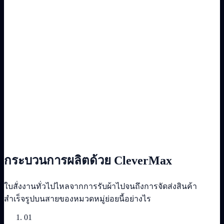
กระบวนการผลิตด้วย CleverMax
ใบสั่งงานทั่วไปไหลจากการรับผ้าไปจนถึงการจัดส่งสินค้า
สำเร็จรูปบนสายของหมวดหมู่ย่อยนี้อย่างไร
01