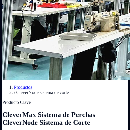
Productos
/
CleverNode sistema de corte
Producto Clave
CleverMax Sistema de Perchas
CleverNode Sistema de Corte