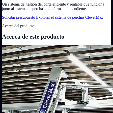
Un sistema de gestión del corte eficiente y rentable que funciona
junto al sistema de perchas o de forma independiente.
Solicitar presupuesto
Explorar el sistema de perchas CleverMax
→
Acerca del producto
Acerca de este producto