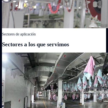
Sectores de aplicación
Sectores a los que servimos