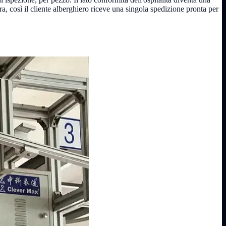
ra, così il cliente alberghiero riceve una singola spedizione pronta per