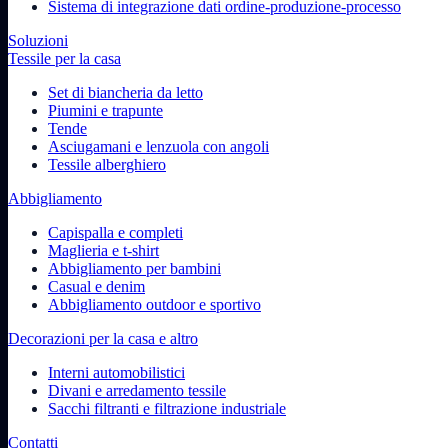
Sistema di integrazione dati ordine-produzione-processo
Soluzioni
Tessile per la casa
Set di biancheria da letto
Piumini e trapunte
Tende
Asciugamani e lenzuola con angoli
Tessile alberghiero
Abbigliamento
Capispalla e completi
Maglieria e t-shirt
Abbigliamento per bambini
Casual e denim
Abbigliamento outdoor e sportivo
Decorazioni per la casa e altro
Interni automobilistici
Divani e arredamento tessile
Sacchi filtranti e filtrazione industriale
Contatti