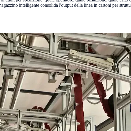
azzino intelligente consolida l'output della linea in cartoni per struttu