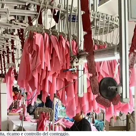
tta, ricamo e controllo del conteggio.