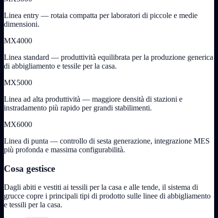
Linea entry — rotaia compatta per laboratori di piccole e medie
dimensioni.
MX4000
Linea standard — produttività equilibrata per la produzione generica
di abbigliamento e tessile per la casa.
MX5000
Linea ad alta produttività — maggiore densità di stazioni e
instradamento più rapido per grandi stabilimenti.
MX6000
Linea di punta — controllo di sesta generazione, integrazione MES
più profonda e massima configurabilità.
Cosa gestisce
Dagli abiti e vestiti ai tessili per la casa e alle tende, il sistema di
grucce copre i principali tipi di prodotto sulle linee di abbigliamento
e tessili per la casa.