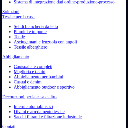
Sistema di integrazione dati ordine-produzione-processo
Soluzioni
Tessile per la casa
Set di biancheria da letto
Piumini e trapunte
Tende
Asciugamani e lenzuola con angoli
Tessile alberghiero
Abbigliamento
Capispalla e completi
Maglieria e t-shirt
Abbigliamento per bambini
Casual e denim
Abbigliamento outdoor e sportivo
Decorazioni per la casa e altro
Interni automobilistici
Divani e arredamento tessile
Sacchi filtranti e filtrazione industriale
Contatti