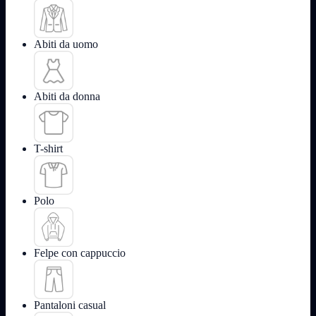
Abiti da uomo
Abiti da donna
T-shirt
Polo
Felpe con cappuccio
Pantaloni casual