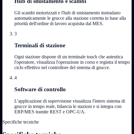
Hub di smistamento e scambi
Gli scambi motorizzati e l'hub di smistamento instradano
automaticamente le grucce alla stazione corretta in base alla
priorità dell'ordine di lavoro acquisita dal MES.
3
Terminali di stazione
Ogni stazione dispone di un terminale touch che autentica
l'operatore, visualizza l'operazione in corso e registra il tempo
ciclo effettivo nel controllore del sistema di grucce.
4
Software di controllo
L'applicazione di supervisione visualizza l'intero sistema di
grucce in tempo reale, bilancia le stazioni e si integra con
ERP/MES tramite REST e OPC-UA.
Specifiche tecniche