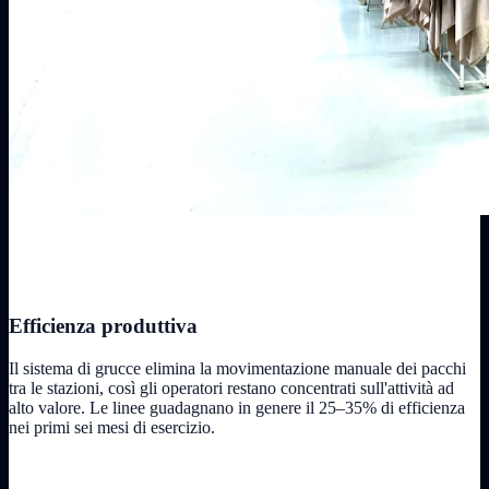
Efficienza produttiva
Il sistema di grucce elimina la movimentazione manuale dei pacchi
tra le stazioni, così gli operatori restano concentrati sull'attività ad
alto valore. Le linee guadagnano in genere il 25–35% di efficienza
nei primi sei mesi di esercizio.