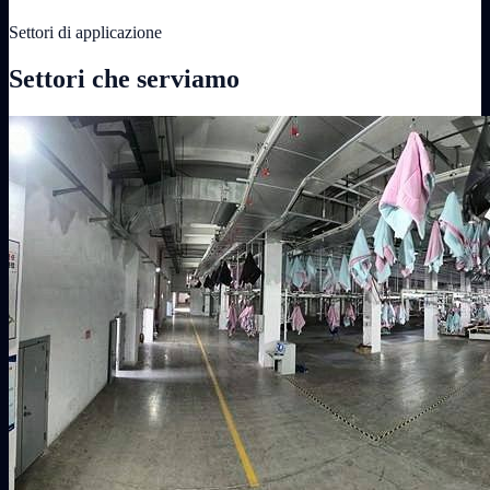
Settori di applicazione
Settori che serviamo