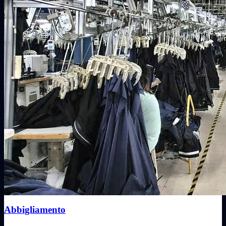
Abbigliamento