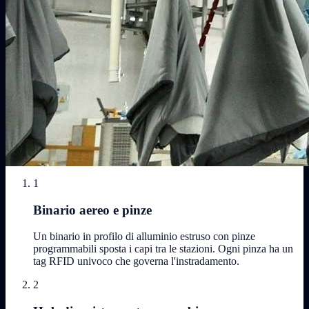
1
Binario aereo e pinze
Un binario in profilo di alluminio estruso con pinze
programmabili sposta i capi tra le stazioni. Ogni pinza ha un
tag RFID univoco che governa l'instradamento.
2