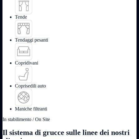
Tende
Tendaggi pesanti
Copridivani
Coprisedili auto
Maniche filtranti
In stabilimento / On Site
Il sistema di grucce sulle linee dei nostri