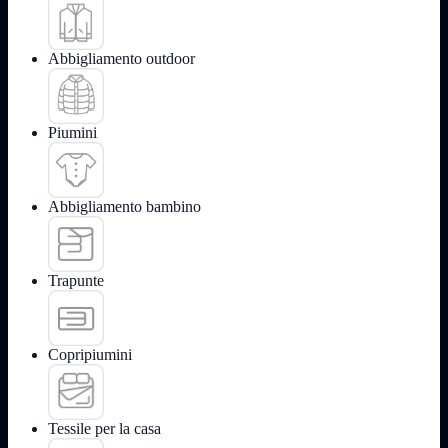
Abbigliamento outdoor
Piumini
Abbigliamento bambino
Trapunte
Copripiumini
Tessile per la casa