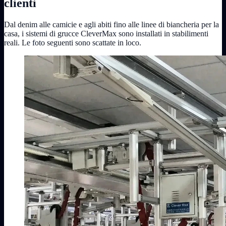
clienti
Dal denim alle camicie e agli abiti fino alle linee di biancheria per la
casa, i sistemi di grucce CleverMax sono installati in stabilimenti
reali. Le foto seguenti sono scattate in loco.