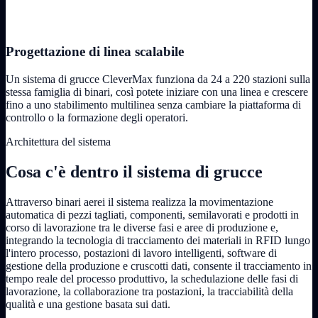
Progettazione di linea scalabile
Un sistema di grucce CleverMax funziona da 24 a 220 stazioni sulla
stessa famiglia di binari, così potete iniziare con una linea e crescere
fino a uno stabilimento multilinea senza cambiare la piattaforma di
controllo o la formazione degli operatori.
Architettura del sistema
Cosa c'è dentro il sistema di grucce
Attraverso binari aerei il sistema realizza la movimentazione
automatica di pezzi tagliati, componenti, semilavorati e prodotti in
corso di lavorazione tra le diverse fasi e aree di produzione e,
integrando la tecnologia di tracciamento dei materiali in RFID lungo
l'intero processo, postazioni di lavoro intelligenti, software di
gestione della produzione e cruscotti dati, consente il tracciamento in
tempo reale del processo produttivo, la schedulazione delle fasi di
lavorazione, la collaborazione tra postazioni, la tracciabilità della
qualità e una gestione basata sui dati.