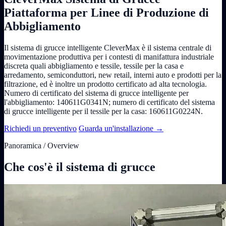
Piattaforma per Linee di Produzione di
Abbigliamento
Il sistema di grucce intelligente CleverMax è il sistema centrale di
movimentazione produttiva per i contesti di manifattura industriale
discreta quali abbigliamento e tessile, tessile per la casa e
arredamento, semiconduttori, new retail, interni auto e prodotti per la
filtrazione, ed è inoltre un prodotto certificato ad alta tecnologia.
Numero di certificato del sistema di grucce intelligente per
l'abbigliamento: 140611G0341N; numero di certificato del sistema
di grucce intelligente per il tessile per la casa: 160611G0224N.
Richiedi un preventivo
Guarda un'installazione
→
Panoramica / Overview
Che cos'è il sistema di grucce