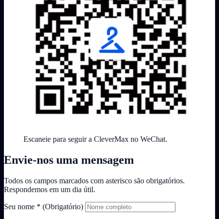
Escaneie para seguir a CleverMax no WeChat.
Envie-nos uma mensagem
Todos os campos marcados com asterisco são obrigatórios.
Respondemos em um dia útil.
Seu nome
*
(Obrigatório)