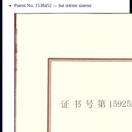
Patent No. 1538452 — hat izleme sistemi