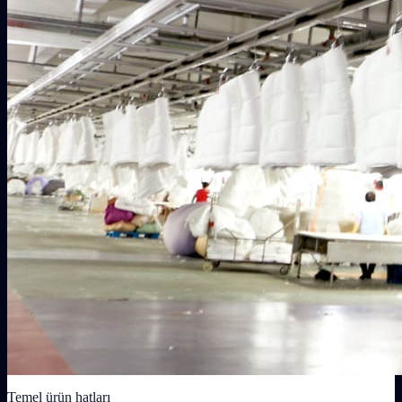
Temel ürün hatları