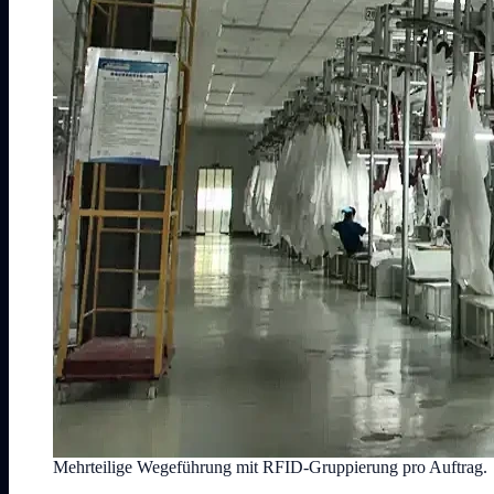
Mehrteilige Wegeführung mit RFID-Gruppierung pro Auftrag.