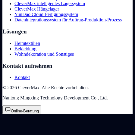
CleverMax intelligentes Lagersystem
CleverMax Hängelager
YunDao Cloud-Fertigungssystem
Datenintegrationssystem für Auftrag-Produktion-Prozess
Lösungen
Heimtextilien
Bekleidung
Wohndekoration und Sonstiges
Kontakt aufnehmen
Kontakt
© 2026 CleverMax. Alle Rechte vorbehalten.
Nantong Mingxing Technology Development Co., Ltd.
Online-Beratung