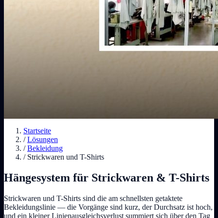
Startseite
/
Lösungen
/
Bekleidung
/
Strickwaren und T-Shirts
Hängesystem für Strickwaren & T-Shirts
Strickwaren und T-Shirts sind die am schnellsten getaktete
Bekleidungslinie — die Vorgänge sind kurz, der Durchsatz ist hoch,
und ein kleiner Linienausgleichsverlust summiert sich über den Tag