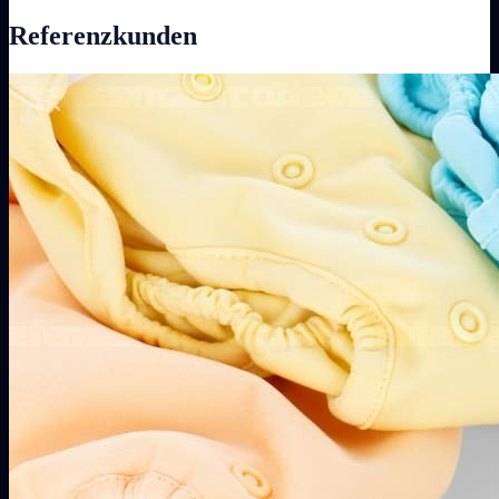
Referenzkunden