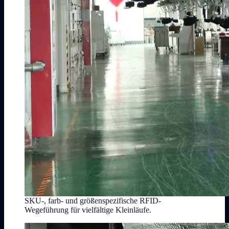
SKU-, farb- und größenspezifische RFID-
Wegeführung für vielfältige Kleinläufe.