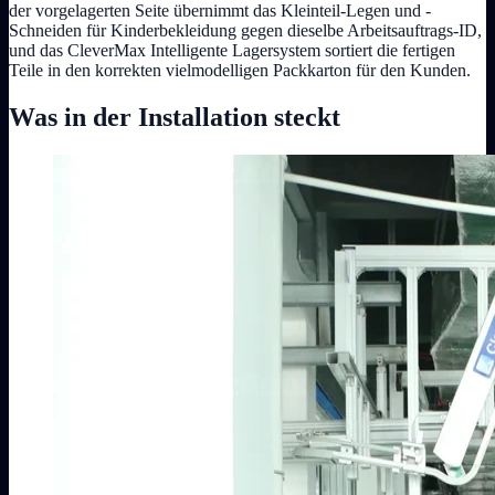
der vorgelagerten Seite übernimmt das Kleinteil-Legen und -
Schneiden für Kinderbekleidung gegen dieselbe Arbeitsauftrags-ID,
und das CleverMax Intelligente Lagersystem sortiert die fertigen
Teile in den korrekten vielmodelligen Packkarton für den Kunden.
Was in der Installation steckt