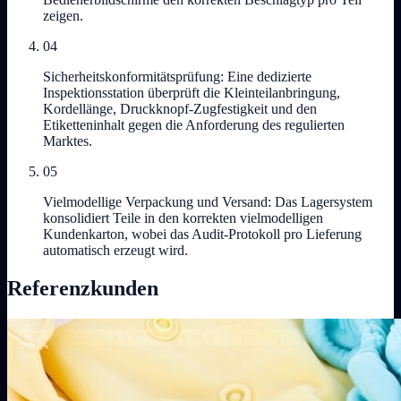
zeigen.
04
Sicherheitskonformitätsprüfung: Eine dedizierte
Inspektionsstation überprüft die Kleinteilanbringung,
Kordellänge, Druckknopf-Zugfestigkeit und den
Etiketteninhalt gegen die Anforderung des regulierten
Marktes.
05
Vielmodellige Verpackung und Versand: Das Lagersystem
konsolidiert Teile in den korrekten vielmodelligen
Kundenkarton, wobei das Audit-Protokoll pro Lieferung
automatisch erzeugt wird.
Referenzkunden