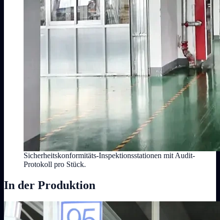
Sicherheitskonformitäts-Inspektionsstationen mit Audit-
Protokoll pro Stück.
In der Produktion