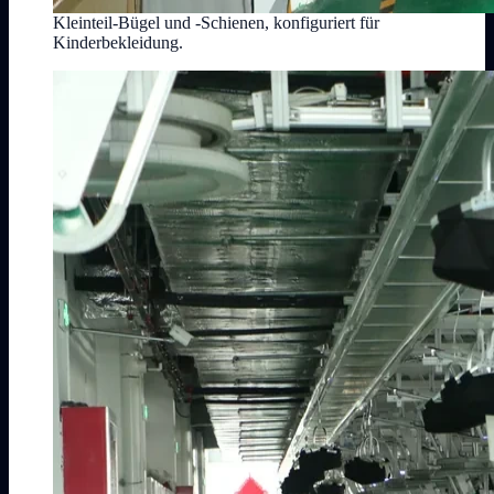
Kleinteil-Bügel und -Schienen, konfiguriert für
Kinderbekleidung.