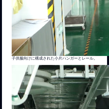
子供服向けに構成された小片ハンガーとレール。