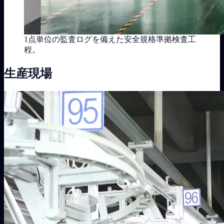
1点単位の監査ログを備えた安全規格準拠検査工
程。
生産現場