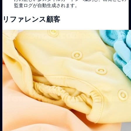
監査ログが自動生成されます。
リファレンス顧客