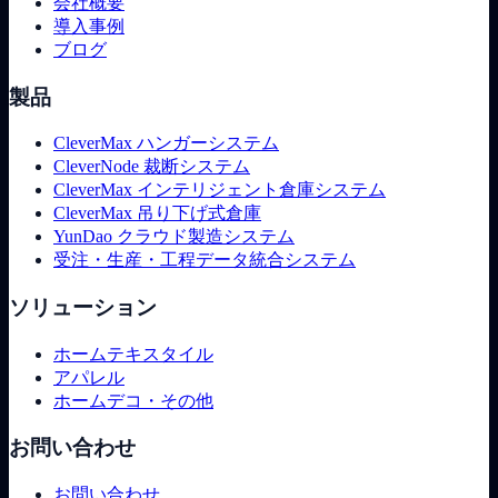
会社概要
導入事例
ブログ
製品
CleverMax ハンガーシステム
CleverNode 裁断システム
CleverMax インテリジェント倉庫システム
CleverMax 吊り下げ式倉庫
YunDao クラウド製造システム
受注・生産・工程データ統合システム
ソリューション
ホームテキスタイル
アパレル
ホームデコ・その他
お問い合わせ
お問い合わせ