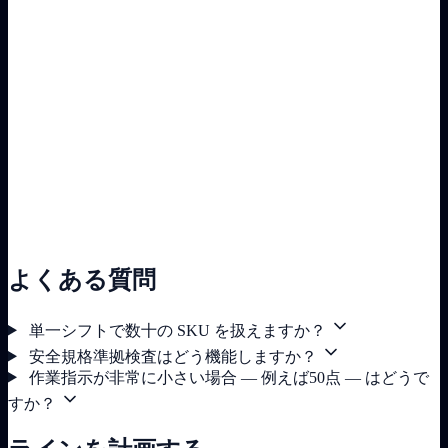
よくある質問
単一シフトで数十の SKU を扱えますか？
安全規格準拠検査はどう機能しますか？
作業指示が非常に小さい場合 — 例えば50点 — はどうで
すか？