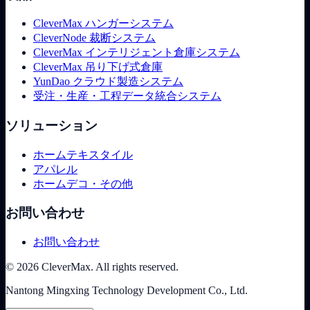
CleverMax ハンガーシステム
CleverNode 裁断システム
CleverMax インテリジェント倉庫システム
CleverMax 吊り下げ式倉庫
YunDao クラウド製造システム
受注・生産・工程データ統合システム
ソリューション
ホームテキスタイル
アパレル
ホームデコ・その他
お問い合わせ
お問い合わせ
© 2026 CleverMax. All rights reserved.
Nantong Mingxing Technology Development Co., Ltd.