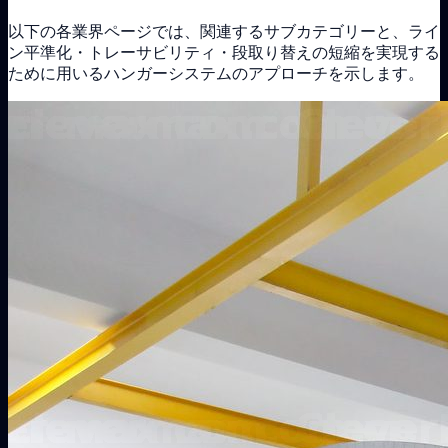
以下の各業界ページでは、関連するサブカテゴリーと、ライ
ン平準化・トレーサビリティ・段取り替えの短縮を実現する
ために用いるハンガーシステムのアプローチを示します。