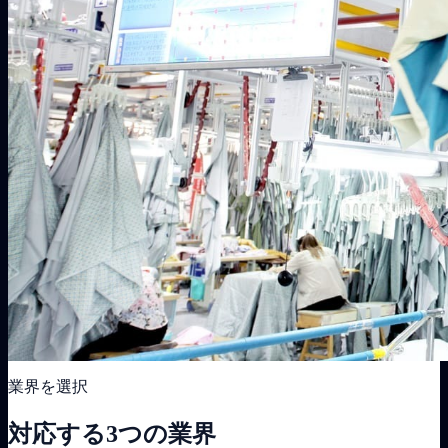
業界を選択
対応する3つの業界