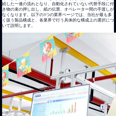
続した一連の流れとなり、自動化されていない代替手段に付
き物の束の押し出し、紙の伝票、オペレーター間の手渡しが
なくなります。以下の3つの業界ページでは、当社が最も多
く扱う製品構成と、各業界で行う具体的な構成上の選択につ
いて説明します。