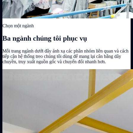
Chọn một ngành
Ba ngành chúng tôi phục vụ
Mỗi trang ngành dưới đây ánh xạ các phân nhóm liên quan và cách
tiếp cận hệ thống treo chúng tôi dùng để mang lại cân bằng dây
chuyền, truy xuất nguồn gốc và chuyển đổi nhanh hơn.