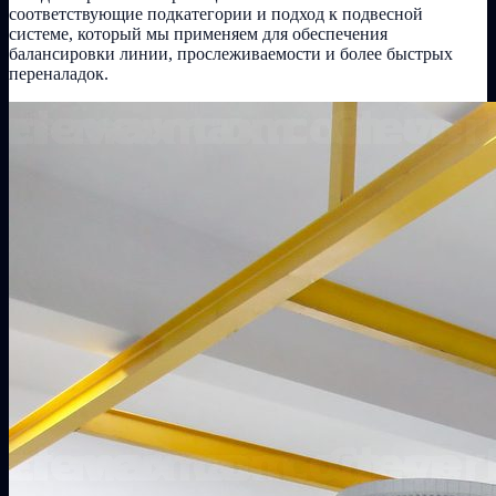
соответствующие подкатегории и подход к подвесной
системе, который мы применяем для обеспечения
балансировки линии, прослеживаемости и более быстрых
переналадок.