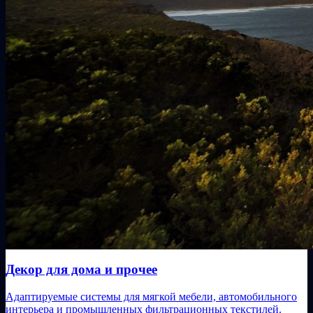
Декор для дома и прочее
Адаптируемые системы для мягкой мебели, автомобильного
интерьера и промышленных фильтрационных текстилей.