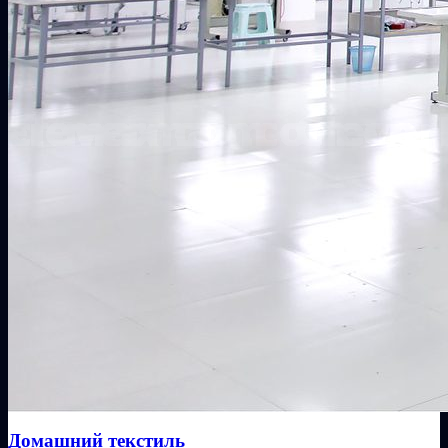
Домашний текстиль