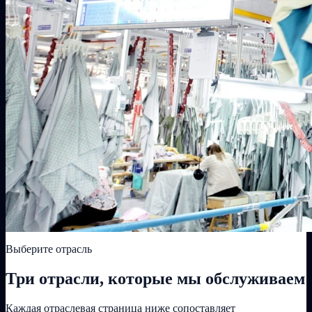
Выберите отрасль
Три отрасли, которые мы обслуживаем
Каждая отраслевая страница ниже сопоставляет