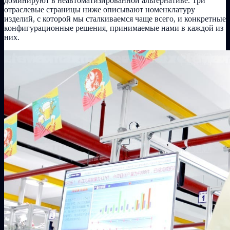
доминируют в неавтоматизированной альтернативе. Три
отраслевые страницы ниже описывают номенклатуру
изделий, с которой мы сталкиваемся чаще всего, и конкретные
конфигурационные решения, принимаемые нами в каждой из
них.