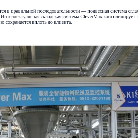
ся в правильной последовательности — подвесная система сгла
Интеллектуальная складская система CleverMax консолидирует 
ю сохраняется вплоть до клиента.