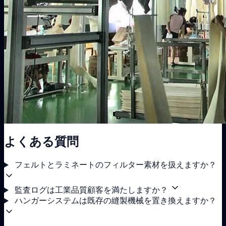
よくある質問
フェルトとラミネートのフィルター素材を扱えますか？
監査ログは工業品質顧客を満たしますか？
ハンガーシステムは既存の縫製機械を置き換えますか？