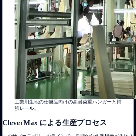
工業用生地の仕掛品向けの高耐荷重ハンガーと補
強レール。
CleverMax による生産プロセス