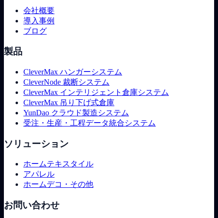
会社概要
導入事例
ブログ
製品
CleverMax ハンガーシステム
CleverNode 裁断システム
CleverMax インテリジェント倉庫システム
CleverMax 吊り下げ式倉庫
YunDao クラウド製造システム
受注・生産・工程データ統合システム
ソリューション
ホームテキスタイル
アパレル
ホームデコ・その他
お問い合わせ