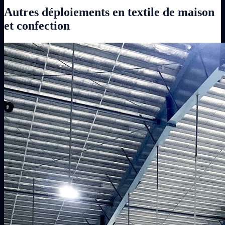
Autres déploiements en textile de maison
et confection