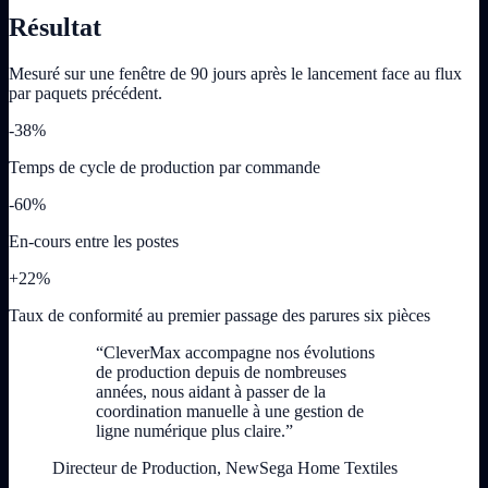
Résultat
Mesuré sur une fenêtre de 90 jours après le lancement face au flux
par paquets précédent.
-38%
Temps de cycle de production par commande
-60%
En-cours entre les postes
+22%
Taux de conformité au premier passage des parures six pièces
“CleverMax accompagne nos évolutions
de production depuis de nombreuses
années, nous aidant à passer de la
coordination manuelle à une gestion de
ligne numérique plus claire.”
Directeur de Production, NewSega Home Textiles