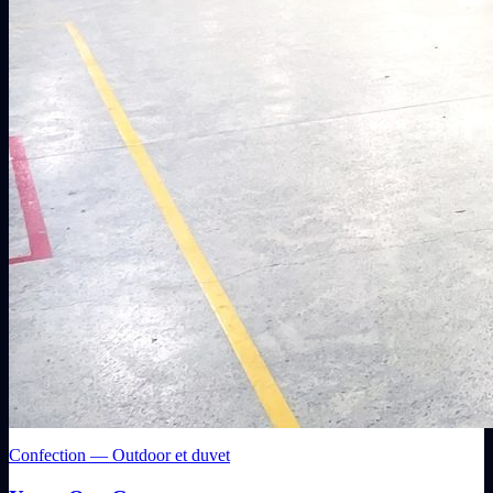
Confection — Outdoor et duvet